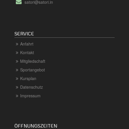
satori@satori.in
SERVICE
Anfahrt
Kontakt
Mitgliedschaft
Sportangebot
Kursplan
Datenschutz
Impressum
ÖFFNUNGSZEITEN