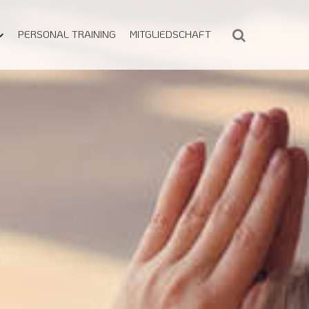
PERSONAL TRAINING
MITGLIEDSCHAFT