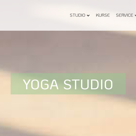
STUDIO
KURSE
SERVICE
YOGA STUDIO