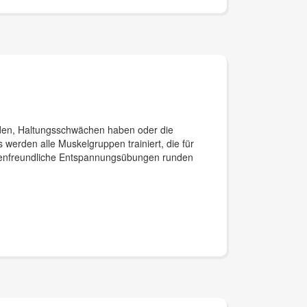
eiden, Haltungsschwächen haben oder die
werden alle Muskelgruppen trainiert, die für
ckenfreundliche Entspannungsübungen runden