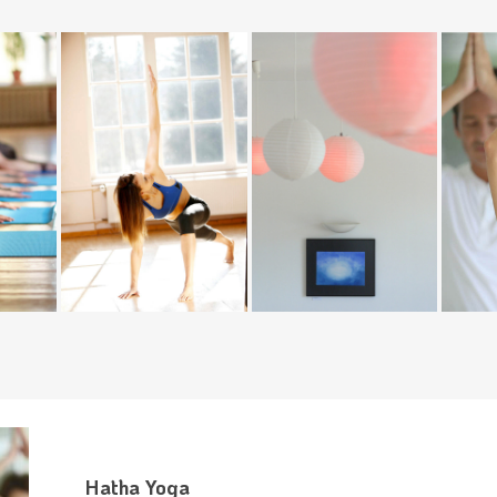
Hatha Yoga