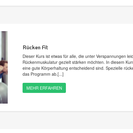
Rücken Fit
Dieser Kurs ist etwas für alle, die unter Verspannungen l
Rückenmuskulatur gezielt stärken möchten. In diesem Kurs 
eine gute Körperhaltung entscheidend sind. Spezielle rü
das Programm ab.
MEHR ERFAHREN