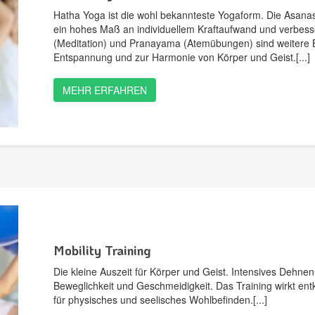
Hatha Yoga ist die wohl bekannteste Yogaform. Die Asanas
ein hohes Maß an individuellem Kraftaufwand und verbesse
(Meditation) und Pranayama (Atemübungen) sind weitere Be
Entspannung und zur Harmonie von Körper und Geist.
MEHR ERFAHREN
Mobility Training
Die kleine Auszeit für Körper und Geist. Intensives Dehnen
Beweglichkeit und Geschmeidigkeit. Das Training wirkt en
für physisches und seelisches Wohlbefinden.