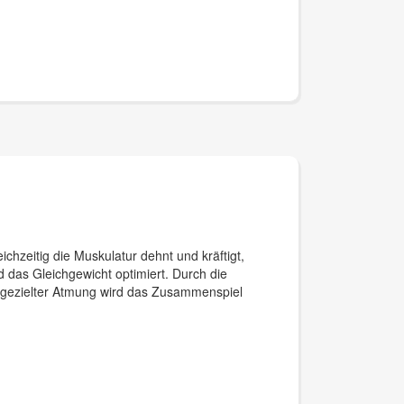
chzeitig die Muskulatur dehnt und kräftigt,
 das Gleichgewicht optimiert. Durch die
 gezielter Atmung wird das Zusammenspiel