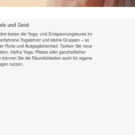
le und Geist
äre bieten die Yoga- und Entspannungskurse im
 erfahrene Yogalehrer und kleine Gruppen – so
rer Ruhe und Ausgeglichenheit. Tanken Sie neue
ation, Hatha Yoga, Pilates oder ganzheitlicher
en können Sie die Räumlichkeiten auch für eigene
gen nutzen.