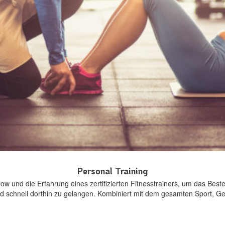
Personal Training
w und die Erfahrung eines zertifizierten Fitnesstrainers, um das Beste
und schnell dorthin zu gelangen. Kombiniert mit dem gesamten Sport, G