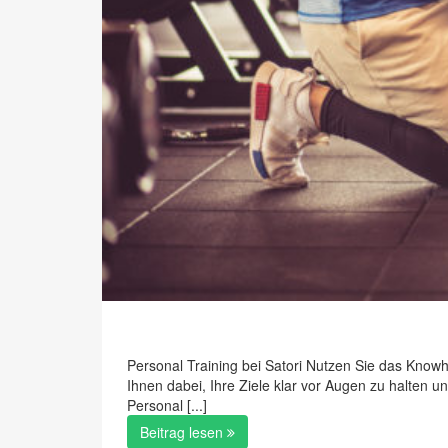
Personal Training bei Satori Nutzen Sie das Knowho
Ihnen dabei, Ihre Ziele klar vor Augen zu halten 
Personal [...]
Beitrag lesen