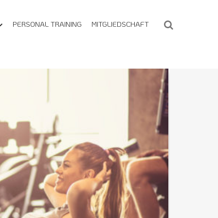
PERSONAL TRAINING
MITGLIEDSCHAFT