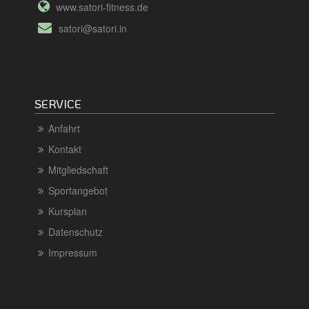
www.satori-fitness.de
satori@satori.in
SERVICE
Anfahrt
Kontakt
Mitgliedschaft
Sportangebot
Kursplan
Datenschutz
Impressum