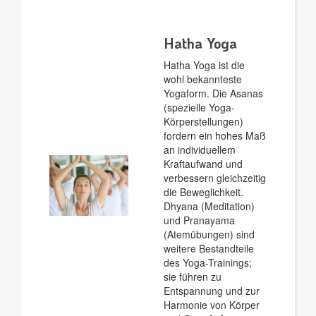
Hatha Yoga
Hatha Yoga ist die
wohl bekannteste
Yogaform. Die Asanas
(spezielle Yoga-
Körperstellungen)
fordern ein hohes Maß
an individuellem
Kraftaufwand und
verbessern gleichzeitig
die Beweglichkeit.
Dhyana (Meditation)
und Pranayama
(Atemübungen) sind
weitere Bestandteile
des Yoga-Trainings;
sie führen zu
Entspannung und zur
Harmonie von Körper