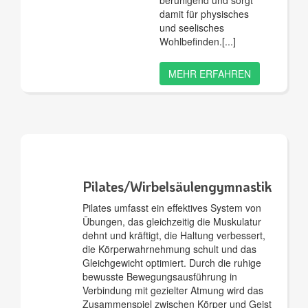
beruhigend und sorgt
damit für physisches
und seelisches
Wohlbefinden.
MEHR ERFAHREN
Pilates/Wirbelsäulengymnastik
Pilates umfasst ein effektives System von
Übungen, das gleichzeitig die Muskulatur
dehnt und kräftigt, die Haltung verbessert,
die Körperwahrnehmung schult und das
Gleichgewicht optimiert. Durch die ruhige
bewusste Bewegungsausführung in
Verbindung mit gezielter Atmung wird das
Zusammenspiel zwischen Körper und Geist