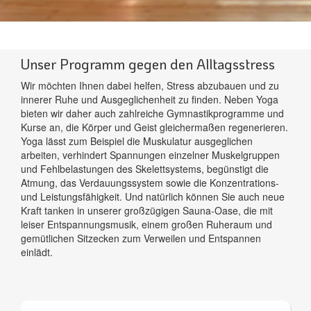
Unser Programm gegen den Alltagsstress
Wir möchten Ihnen dabei helfen, Stress abzubauen und zu
innerer Ruhe und Ausgeglichenheit zu finden. Neben Yoga
bieten wir daher auch zahlreiche Gymnastikprogramme und
Kurse an, die Körper und Geist gleichermaßen regenerieren.
Yoga lässt zum Beispiel die Muskulatur ausgeglichen
arbeiten, verhindert Spannungen einzelner Muskelgruppen
und Fehlbelastungen des Skelettsystems, begünstigt die
Atmung, das Verdauungssystem sowie die Konzentrations-
und Leistungsfähigkeit. Und natürlich können Sie auch neue
Kraft tanken in unserer großzügigen Sauna-Oase, die mit
leiser Entspannungsmusik, einem großen Ruheraum und
gemütlichen Sitzecken zum Verweilen und Entspannen
einlädt.