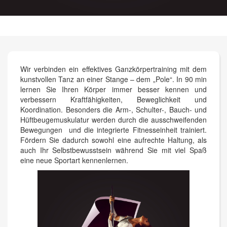
Wir verbinden ein effektives Ganzkörpertraining mit dem
kunstvollen Tanz an einer Stange – dem „Pole“. In 90 min
lernen Sie Ihren Körper immer besser kennen und
verbessern Kraftfähigkeiten, Beweglichkeit und
Koordination. Besonders die Arm-, Schulter-, Bauch- und
Hüftbeugemuskulatur werden durch die ausschweifenden
Bewegungen und die integrierte Fitnesseinheit trainiert.
Fördern Sie dadurch sowohl eine aufrechte Haltung, als
auch Ihr Selbstbewusstsein während Sie mit viel Spaß
eine neue Sportart kennenlernen.