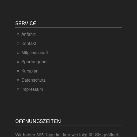
SERVICE
Anfahrt
Kontakt
Mitgliedschaft
Sportangebot
Kursplan
Datenschutz
Impressum
ÖFFNUNGSZEITEN
Wir haben 365 Tage im Jahr wie folgt für Sie geöffnet: