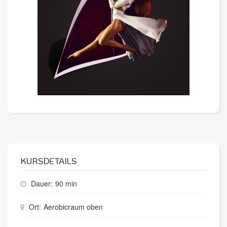
KURSDETAILS
Dauer:
90 min
Ort:
Aerobicraum oben