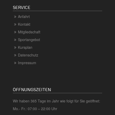
SERVICE
Anfahrt
Kontakt
Mitgliedschaft
Sportangebot
Kursplan
Datenschutz
Impressum
ÖFFNUNGSZEITEN
Wir haben 365 Tage im Jahr wie folgt für Sie geöffnet:
Mo.- Fr.: 07:00 – 22:00 Uhr